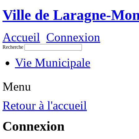
Ville de Laragne-Mon
Accueil
Connexion
Recherche
Vie Municipale
Menu
Retour à l'accueil
Connexion