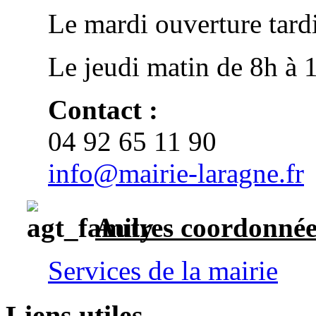
Le mardi ouverture tard
Le jeudi matin de 8h à 1
Contact :
04 92 65 11 90
info@mairie-laragne.fr
Autres
coordonnée
Services de la mairie
Liens utiles