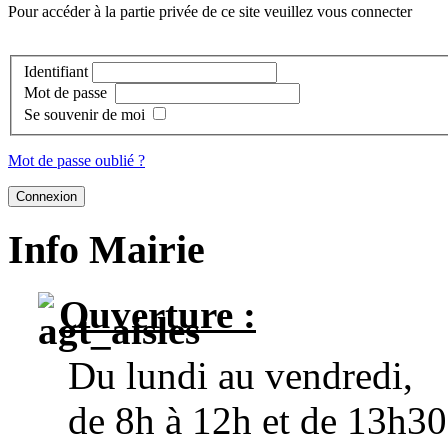
Pour accéder à la partie privée de ce site veuillez vous connecter
Identifiant
Mot de passe
Se souvenir de moi
Mot de passe oublié ?
Info Mairie
Ouverture :
Du lundi au vendredi,
de 8h à 12h et de 13h30