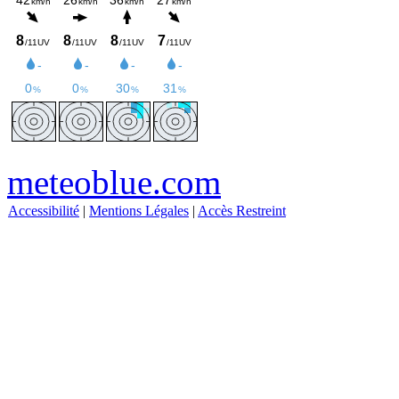
meteoblue.com
Accessibilité
|
Mentions Légales
|
Accès Restreint