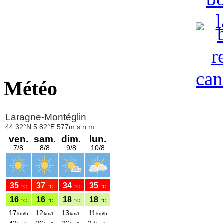
Météo