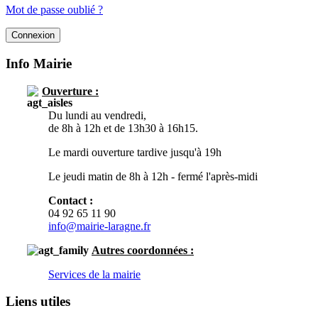
Mot de passe oublié ?
Info Mairie
Ouverture :
Du lundi au vendredi,
de 8h à 12h et de 13h30 à 16h15.
Le mardi ouverture tardive jusqu'à 19h
Le jeudi matin de 8h à 12h - fermé l'après-midi
Contact :
04 92 65 11 90
info@mairie-laragne.fr
Autres
coordonnées :
Services de la mairie
Liens utiles