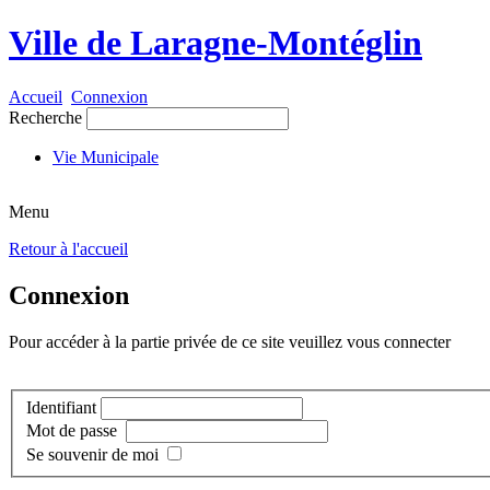
Ville de Laragne-Montéglin
Accueil
Connexion
Recherche
Vie Municipale
Menu
Retour à l'accueil
Connexion
Pour accéder à la partie privée de ce site veuillez vous connecter
Identifiant
Mot de passe
Se souvenir de moi