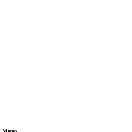
Météo